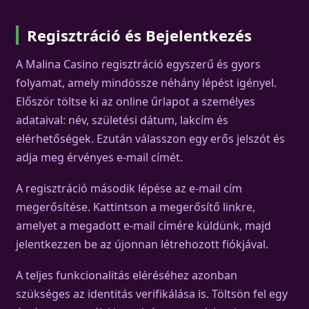
Regisztráció és Bejelentkezés
A Malina Casino regisztráció egyszerű és gyors
folyamat, amely mindössze néhány lépést igényel.
Először töltse ki az online űrlapot a személyes
adataival: név, születési dátum, lakcím és
elérhetőségek. Ezután válasszon egy erős jelszót és
adja meg érvényes e-mail címét.
A regisztráció második lépése az e-mail cím
megerősítése. Kattintson a megerősítő linkre,
amelyet a megadott e-mail címére küldünk, majd
jelentkezzen be az újonnan létrehozott fiókjával.
A teljes funkcionalitás eléréséhez azonban
szükséges az identitás verifikálása is. Töltsön fel egy