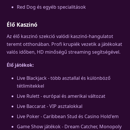
Red Dog és egyéb specialitások
Élő Kaszinó
Az élő kaszinó szekció valódi kaszinó-hangulatot
teremt otthonában. Profi krupiék vezetik a játékokat
valós időben, HD minőségű streaming segítségével.
Élő játékok:
Live Blackjack - több asztallal és különböző
tétlimitekkel
Live Rulett - európai és amerikai változat
Live Baccarat - VIP asztalokkal
Live Poker - Caribbean Stud és Casino Hold'em
Game Show játékok - Dream Catcher, Monopoly