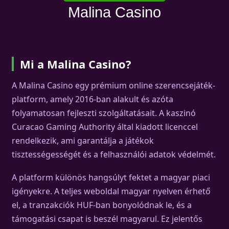
Malina Casino
Mi a Malina Casino?
A Malina Casino egy prémium online szerencsejáték-
platform, amely 2016-ban alakult és azóta
folyamatosan fejleszti szolgáltatásait. A kaszinó
Curacao Gaming Authority által kiadott licenccel
rendelkezik, ami garantálja a játékok
tisztességességét és a felhasználói adatok védelmét.
A platform különös hangsúlyt fektet a magyar piaci
igényekre. A teljes weboldal magyar nyelven érhető
el, a tranzakciók HUF-ban bonyolódnak le, és a
támogatási csapat is beszél magyarul. Ez jelentős