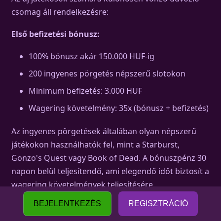
csomag áll rendelkezésre:
Első befizetési bónusz:
100% bónusz akár 150.000 HUF-ig
200 ingyenes pörgetés népszerű slotokon
Minimum befizetés: 3.000 HUF
Wagering követelmény: 35x (bónusz + befizetés)
Az ingyenes pörgetések általában olyan népszerű
játékokon használhatók fel, mint a Starburst,
Gonzo's Quest vagy Book of Dead. A bónuszpénz 30
napon belül teljesítendő, ami elegendő időt biztosít a
wagering követelmények teljesítésére.
BEJELENTKEZÉS
REGISZTRÁCIÓ
Fontos bónusz feltételek: