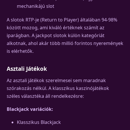
mechanikájú slot
A slotok RTP-je (Return to Player) általában 94-98%
között mozog, ami kiváló értéknek számít az
iparágban. A jackpot slotok külön kategóriát
alkotnak, ahol akár több millió forintos nyeremények
is elérhetők.
Asztali Játékok
Az asztali játékok szerelmesei sem maradnak
szórakozás nélkül. A klasszikus kaszinójátékok
széles választéka áll rendelkezésre:
Blackjack variációk:
Klasszikus Blackjack