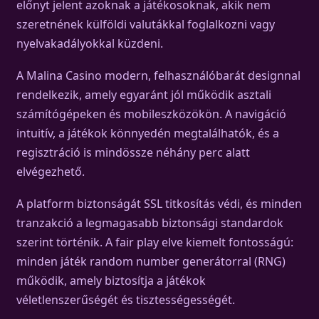
előnyt jelent azoknak a játékosoknak, akik nem
szeretnének külföldi valutákkal foglalkozni vagy
nyelvakadályokkal küzdeni.
A Malina Casino modern, felhasználóbarát designnal
rendelkezik, amely egyaránt jól működik asztali
számítógépeken és mobileszközökön. A navigáció
intuitív, a játékok könnyedén megtalálhatók, és a
regisztráció is mindössze néhány perc alatt
elvégezhető.
A platform biztonságát SSL titkosítás védi, és minden
tranzakció a legmagasabb biztonsági standardok
szerint történik. A fair play elve kiemelt fontosságú:
minden játék random number generátorral (RNG)
működik, amely biztosítja a játékok
véletlenszerűségét és tisztességességét.